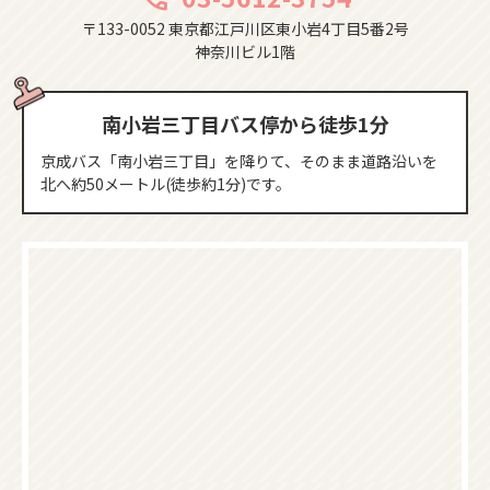
〒133-0052 東京都江戸川区東小岩4丁目5番2号
神奈川ビル1階
南小岩三丁目バス停から徒歩1分
京成バス「南小岩三丁目」を降りて、そのまま道路沿いを
北へ約50メートル(徒歩約1分)です。