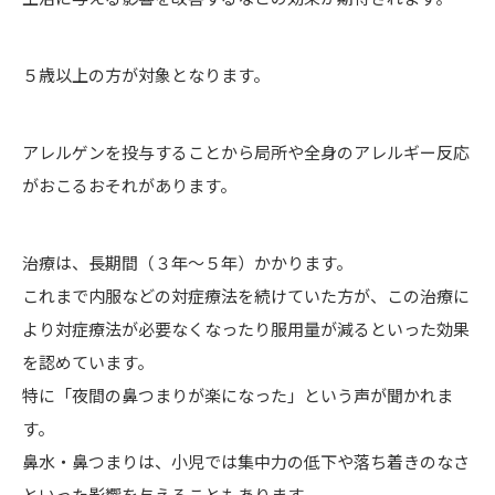
５歳以上の方が対象となります。
アレルゲンを投与することから局所や全身のアレルギー反応
がおこるおそれがあります。
治療は、長期間（３年～５年）かかります。
これまで内服などの対症療法を続けていた方が、この治療に
より対症療法が必要なくなったり服用量が減るといった効果
を認めています。
特に「夜間の鼻つまりが楽になった」という声が聞かれま
す。
鼻水・鼻つまりは、小児では集中力の低下や落ち着きのなさ
といった影響を与えることもあります。