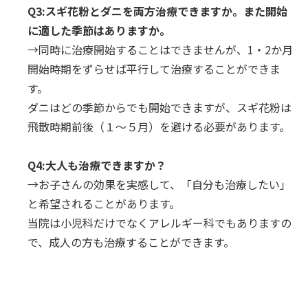
Q3:スギ花粉とダニを両方治療できますか。また開始
に適した季節はありますか。
→同時に治療開始することはできませんが、1・2か月
開始時期をずらせば平行して治療することができま
す。
ダニはどの季節からでも開始できますが、スギ花粉は
飛散時期前後（１～５月）を避ける必要があります。
Q4:大人も治療できますか？
→お子さんの効果を実感して、「自分も治療したい」
と希望されることがあります。
当院は小児科だけでなくアレルギー科でもありますの
で、成人の方も治療することができます。