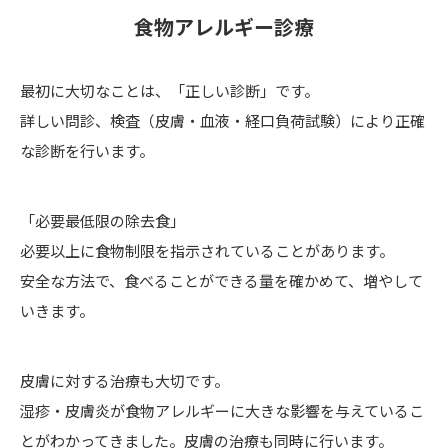
食物アレルギー診療
最初に大切なことは、「正しい診断」です。
詳しい問診、検査（皮膚・血液・経口負荷試験）により正確
な診断を行います。
「必要最低限の除去食」
必要以上に食物制限を指示されていることがあります。
安全な方法で、食べることができる量を確かめて、増やして
いきます。
皮膚に対する治療も大切です。
湿疹・皮膚炎が食物アレルギーに大きな影響を与えているこ
とがわかってきました。皮膚の治療も同時に行います。