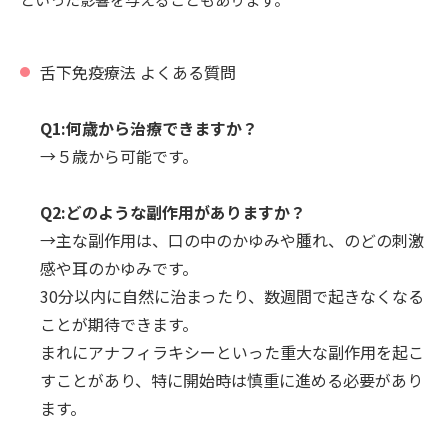
舌下免疫療法 よくある質問
Q1:何歳から治療できますか？
→５歳から可能です。
Q2:どのような副作用がありますか？
→主な副作用は、口の中のかゆみや腫れ、のどの刺激
感や耳のかゆみです。
30分以内に自然に治まったり、数週間で起きなくなる
ことが期待できます。
まれにアナフィラキシーといった重大な副作用を起こ
すことがあり、特に開始時は慎重に進める必要があり
ます。