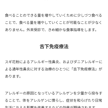
食べることのできる量を増やしていくために少しづつ食べる
ことで、食べる量を増やしていくことが可能なことが少なく
ありません。外来受診で、きめ細かな食事指導をします。
舌下免疫療法
スギ花粉によるアレルギー性鼻炎、およびダニアレルギーに
よる通年性鼻炎に対する治療のひとつに「舌下免疫療法」が
あります。
アレルギーの原因となっているアレルゲンを少量から投与す
ることで、体をアレルゲンに慣らし、症状を和らげたり日常
生活に与える影響を改善するなどの効果が期待されます。