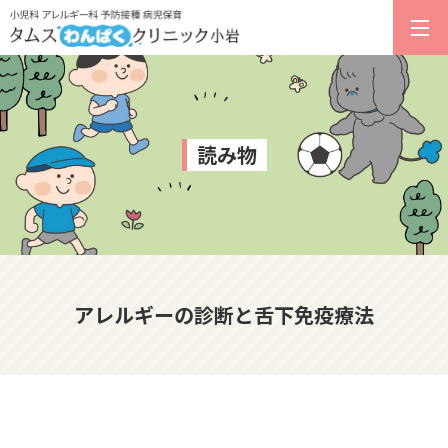
読み物
アレルギーの診断と舌下免疫療法
2023.07.11