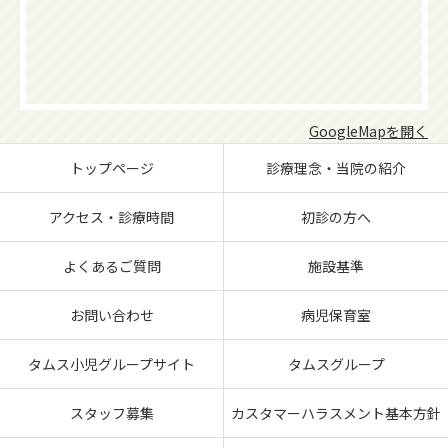
GoogleMapを開く
トップページ
診療理念・当院の紹介
アクセス・診療時間
初診の方へ
よくあるご質問
施設基準
お問い合わせ
病児保育室
タムス小児グループサイト
タムスグループ
スタッフ募集
カスタマーハラスメント基本方針