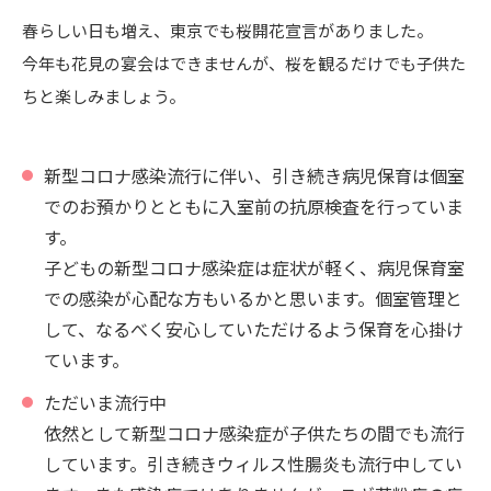
春らしい日も増え、東京でも桜開花宣言がありました。
今年も花見の宴会はできませんが、桜を観るだけでも子供た
ちと楽しみましょう。
新型コロナ感染流行に伴い、引き続き病児保育は個室
でのお預かりとともに入室前の抗原検査を行っていま
す。
子どもの新型コロナ感染症は症状が軽く、病児保育室
での感染が心配な方もいるかと思います。個室管理と
して、なるべく安心していただけるよう保育を心掛け
ています。
ただいま流行中
依然として新型コロナ感染症が子供たちの間でも流行
しています。引き続きウィルス性腸炎も流行中してい