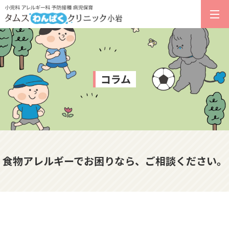
コラム
食物アレルギーでお困りなら、ご相談ください。
2022.03.10