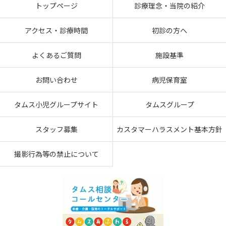
トップページ
診療理念・当院の紹介
アクセス・診療時間
初診の方へ
よくあるご質問
施設基準
お問い合わせ
病児保育室
タムス小児グループサイト
タムスグループ
スタッフ募集
カスタマーハラスメント基本方針
撮影行為等の禁止について