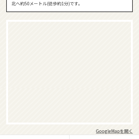
北へ約50メートル(徒歩約1分)です。
GoogleMapを開く