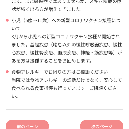
ます。また感染症ではありませんが、スギ花粉症の症
状が強く出る方が増えてきました。
小児（5歳～11歳）への新型コロナワクチン接種につ
いて
3月から小児への新型コロナワクチン接種が開始され
ました。基礎疾患（喘息以外の慢性呼吸器疾患、慢性
心疾患、慢性腎疾患、血液疾患、神経・筋疾患等）が
ある方は接種することをお勧めします。
食物アレルギーでお困りの方はご相談ください
当院では食物アレルギーの診断だけでなく、安心して
食べられる食事指導も行っています。ご相談くださ
い。
前のページ
次のページ